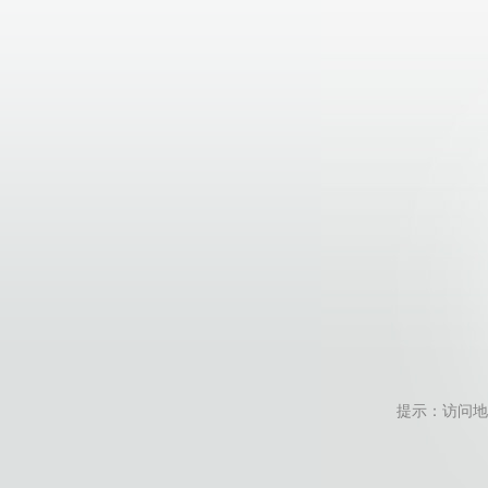
提示：访问地址无效