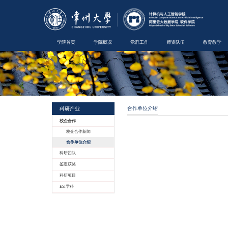
学院首页
学院概况
科研产业