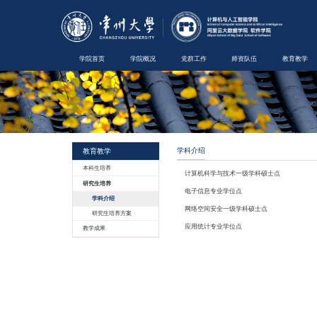
学院首页
学院概况
教育教学