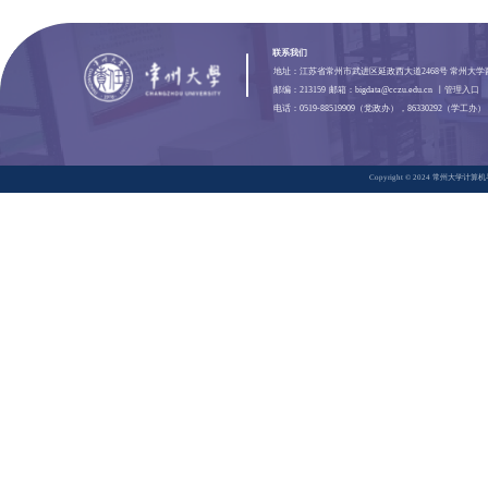
本科生培养
研究生培养
学科介绍
研究生培养方案
教学成果